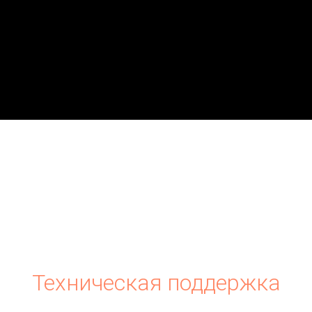
Техническая поддержка